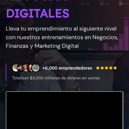
DIGITALES
Lleva tu emprendimiento al siguiente nivel
con nuestros entrenamientos en Negocios,
Finanzas y Marketing Digital