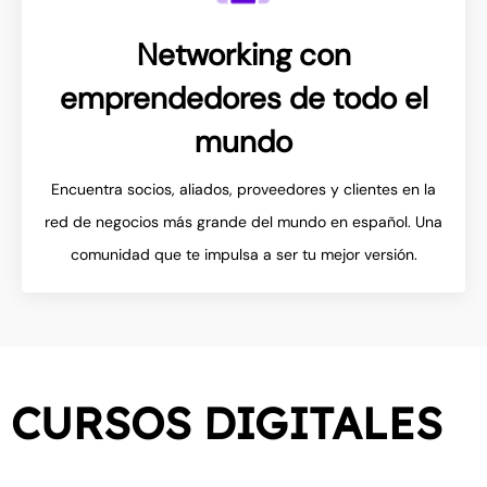
Networking con
emprendedores de todo el
mundo
Encuentra socios, aliados, proveedores y clientes en la
red de negocios más grande del mundo en español
. Una
comunidad que te impulsa a ser tu mejor versión.
CURSOS DIGITALES