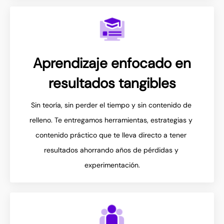
Aprendizaje enfocado en
resultados tangibles
Sin teoría, sin perder el tiempo y sin contenido de 
relleno. Te entregamos herramientas, estrategias y 
contenido práctico que te lleva directo a tener 
resultados ahorrando años de pérdidas y 
experimentación.