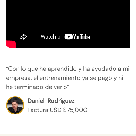
“Con lo que he aprendido y ha ayudado a mi
empresa, el entrenamiento ya se pagó y ni
he terminado de verlo”
Daniel Rodríguez
Factura USD $75,000