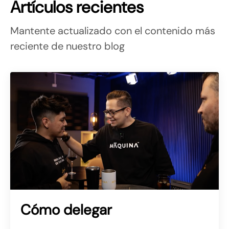
Artículos recientes
Mantente actualizado con el contenido más
reciente de nuestro blog
Cómo delegar