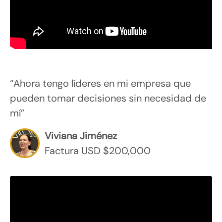
“Ahora tengo líderes en mi empresa que
pueden tomar decisiones sin necesidad de
mí”
Viviana Jiménez
Factura USD $200,000