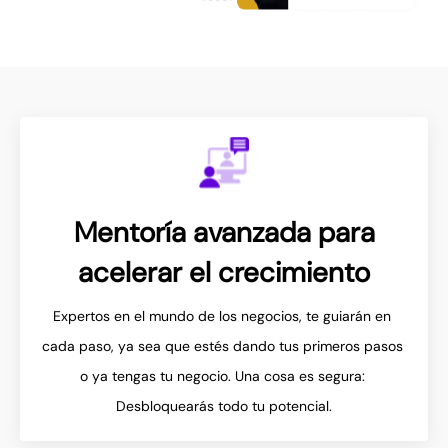
Mentoría avanzada para
acelerar el crecimiento
Expertos en el mundo de los negocios, te guiarán en 
cada paso, ya sea que estés dando tus primeros pasos 
o ya tengas tu negocio. Una cosa es segura: 
Desbloquearás todo tu potencial.