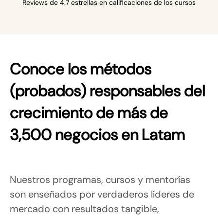
Reviews de 4.7 estrellas en calificaciones de los cursos
Conoce los métodos 
(probados) responsables del 
crecimiento de más de 
3,500 negocios en Latam
Nuestros programas, cursos y mentorías 
son enseñados por verdaderos líderes de 
mercado con resultados tangible, 