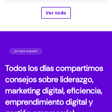
Ver todo
Todos los días compartimos
consejos sobre liderazgo, 
marketing digital, eficiencia, 
emprendimiento digital y 