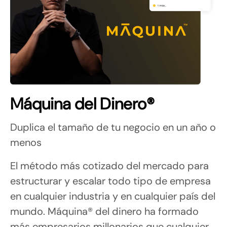
Máquina del Dinero®
Duplica el tamaño de tu negocio en un año o 
menos
El método más cotizado del mercado para 
estructurar y escalar todo tipo de empresa 
en cualquier industria y en cualquier país del 
mundo. Máquina® del dinero ha formado 
más empresarios millonarios que cualquier 