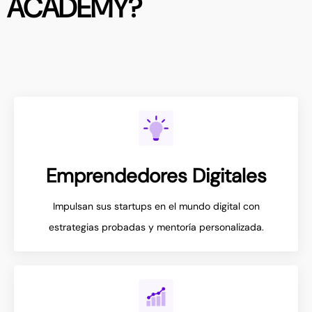
ACADEMY?
Emprendedores Digitales
Impulsan sus startups en el mundo digital con
estrategias probadas y mentoría personalizada.