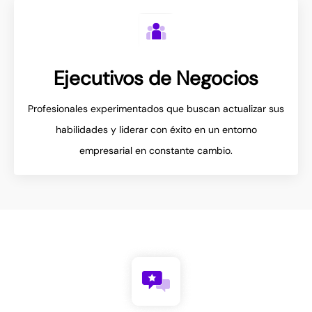
Ejecutivos de Negocios
Profesionales experimentados que buscan actualizar sus
habilidades y liderar con éxito en un entorno
empresarial en constante cambio.