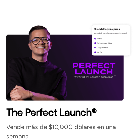
The Perfect Launch®
Vende más de $10,000 dólares en una 
semana