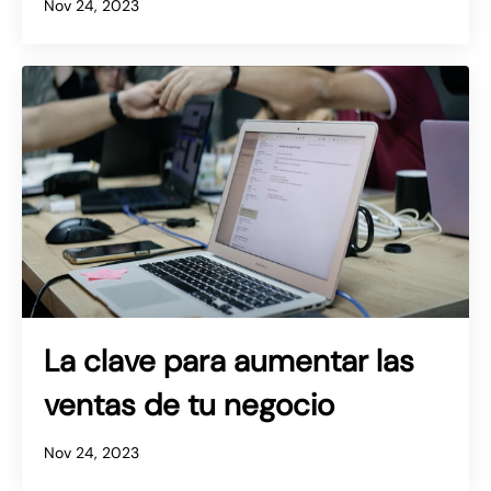
Nov 24, 2023
La clave para aumentar las
ventas de tu negocio
Nov 24, 2023