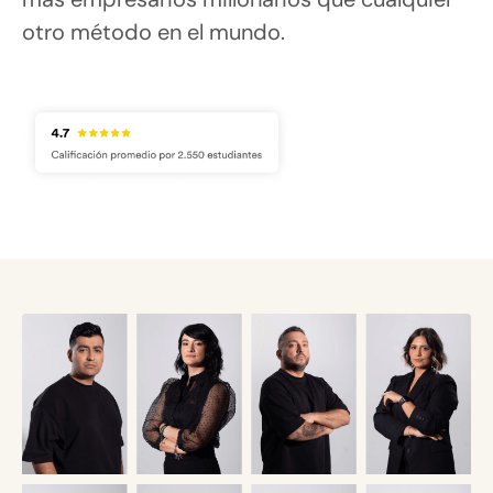
otro método en el mundo.