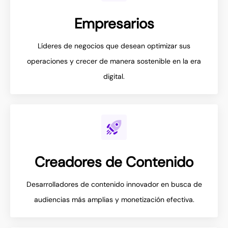
Empresarios
Líderes de negocios que desean optimizar sus
operaciones y crecer de manera sostenible en la era
digital.
Creadores de Contenido
Desarrolladores de contenido innovador en busca de
audiencias más amplias y monetización efectiva.