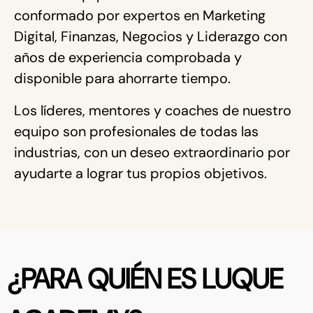
conformado por expertos en Marketing 
Digital, Finanzas, Negocios y Liderazgo con 
años de experiencia comprobada y 
disponible para ahorrarte tiempo.
Los líderes, mentores y coaches de nuestro 
equipo son profesionales de todas las 
industrias, con un deseo extraordinario por 
ayudarte a lograr tus propios objetivos.
¿PARA QUIÉN ES LUQUE