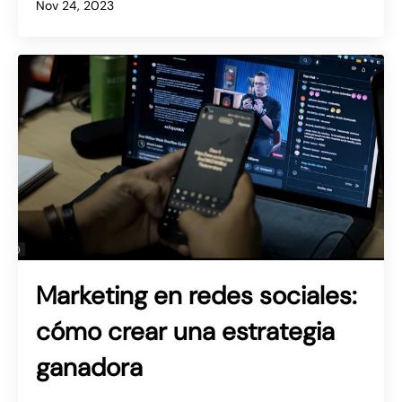
Nov 24, 2023
Marketing en redes sociales:
cómo crear una estrategia
ganadora