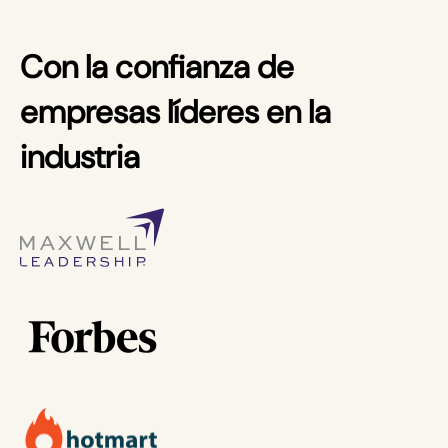
Con la confianza de
empresas líderes en la
industria