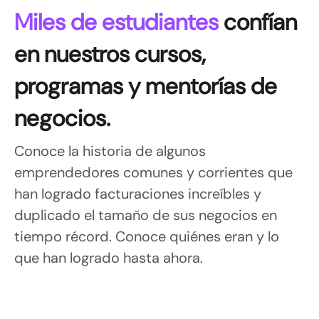
Miles de estudiantes
confían
en nuestros cursos,
programas y mentorías de
negocios.
Conoce la historia de algunos
emprendedores comunes y corrientes que
han logrado facturaciones increíbles y
duplicado el tamaño de sus negocios en
tiempo récord. Conoce quiénes eran y lo
que han logrado hasta ahora.