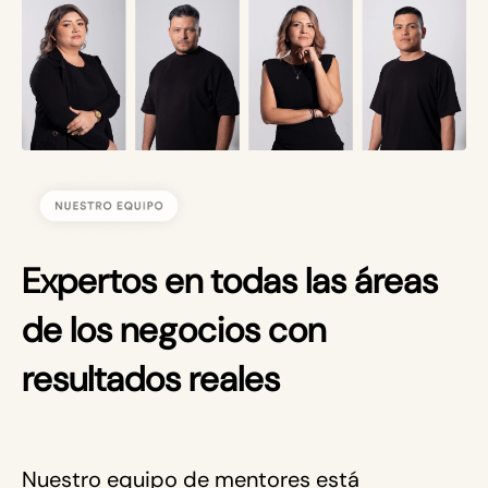
Expertos en todas las áreas 
de los negocios con 
resultados reales
Nuestro equipo de mentores está 