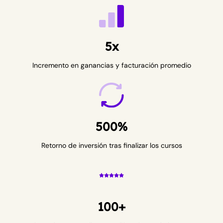
5x
Incremento en ganancias y facturación promedio
500%
Retorno de inversión tras finalizar los cursos
100+