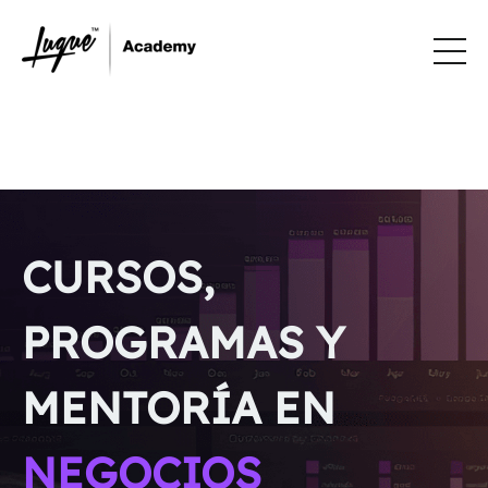
CURSOS,
PROGRAMAS Y
MENTORÍA EN
NEGOCIOS