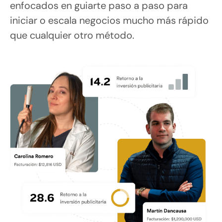
enfocados en guiarte paso a paso para 
iniciar o escala negocios mucho más rápido 
que cualquier otro método.