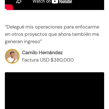
“Delegué mis operaciones para enfocarme
en otros proyectos que ahora también me
generan ingreso”
Camilo Hernández
Factura USD $380,000