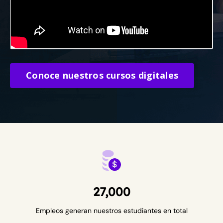
Conoce nuestros cursos digitales
27,000
Empleos generan nuestros estudiantes en total