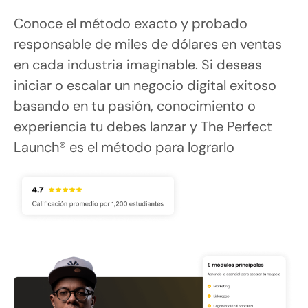
Conoce el método exacto y probado 
responsable de miles de dólares en ventas 
en cada industria imaginable. Si deseas 
iniciar o escalar un negocio digital exitoso 
basando en tu pasión, conocimiento o 
experiencia tu debes lanzar y The Perfect 
Launch® es el método para lograrlo