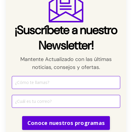
¡Suscríbete a nuestro
Newsletter!
Mantente Actualizado con las últimas
noticias, consejos y ofertas.
Conoce nuestros programas