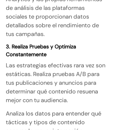
de análisis de las plataformas
sociales te proporcionan datos
detallados sobre el rendimiento de
tus campañas.
3. Realiza Pruebas y Optimiza
Constantemente
Las estrategias efectivas rara vez son
estáticas. Realiza pruebas A/B para
tus publicaciones y anuncios para
determinar qué contenido resuena
mejor con tu audiencia.
Analiza los datos para entender qué
tácticas y tipos de contenido