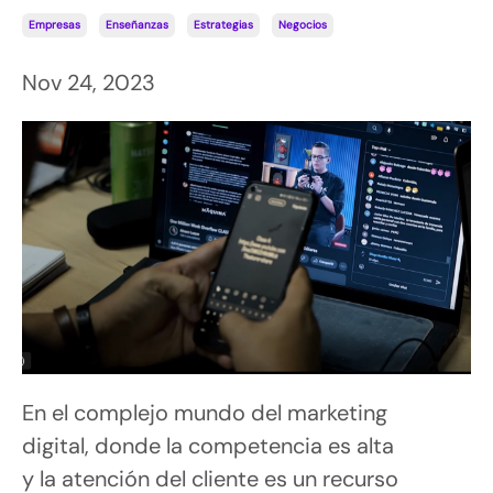
Empresas
Enseñanzas
Estrategias
Negocios
Nov 24, 2023
En el complejo mundo del marketing
digital, donde la competencia es alta
y la atención del cliente es un recurso