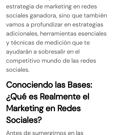
estrategia de marketing en redes
sociales ganadora, sino que también
vamos a profundizar en estrategias
adicionales, herramientas esenciales
y técnicas de medición que te
ayudarán a sobresalir en el
competitivo mundo de las redes
sociales.
Conociendo las Bases:
¿Qué es Realmente el
Marketing en Redes
Sociales?
Antes de sumergirnos en las