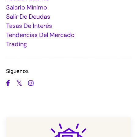
Salario Mínimo
Salir De Deudas
Tasas De Interés
Tendencias Del Mercado
Trading
Síguenos