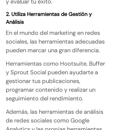
y evaluar tu éxito.
2. Utiliza Herramientas de Gestión y
Análisis
En el mundo del marketing en redes
sociales, las herramientas adecuadas
pueden marcar una gran diferencia.
Herramientas como Hootsuite, Buffer
y Sprout Social pueden ayudarte a
gestionar tus publicaciones,
programar contenido y realizar un
seguimiento del rendimiento.
Además, las herramientas de análisis
de redes sociales como Google
Analytics y las propias herramientas