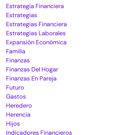
Estrategia Financiera
Estrategias
Estrategias Financiera
Estrategias Laborales
Expansión Económica
Familia
Finanzas
Finanzas Del Hogar
Finanzas En Pareja
Futuro
Gastos
Heredero
Herencia
Hijos
Indicadores Financieros