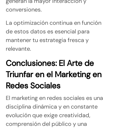
generan la mayor interacción y
conversiones.
La optimización continua en función
de estos datos es esencial para
mantener tu estrategia fresca y
relevante.
Conclusiones: El Arte de
Triunfar en el Marketing en
Redes Sociales
El marketing en redes sociales es una
disciplina dinámica y en constante
evolución que exige creatividad,
comprensión del público y una