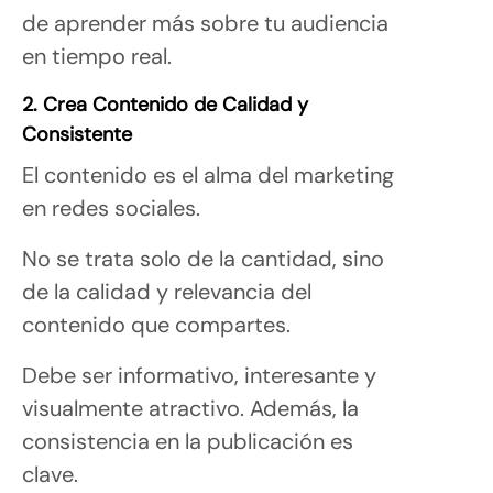
de aprender más sobre tu audiencia
en tiempo real.
2. Crea Contenido de Calidad y
Consistente
El contenido es el alma del marketing
en redes sociales.
No se trata solo de la cantidad, sino
de la calidad y relevancia del
contenido que compartes.
Debe ser informativo, interesante y
visualmente atractivo. Además, la
consistencia en la publicación es
clave.