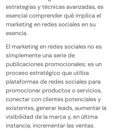
estrategias y técnicas avanzadas, es
esencial comprender qué implica el
marketing en redes sociales en su
esencia.
El marketing en redes sociales no es
simplemente una serie de
publicaciones promocionales; es un
proceso estratégico que utiliza
plataformas de redes sociales para
promocionar productos o servicios,
conectar con clientes potenciales y
existentes, generar leads, aumentar la
visibilidad de la marca y, en última
instancia, incrementar las ventas.