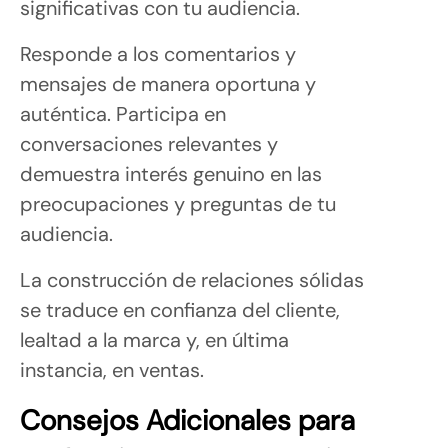
significativas con tu audiencia.
Responde a los comentarios y
mensajes de manera oportuna y
auténtica. Participa en
conversaciones relevantes y
demuestra interés genuino en las
preocupaciones y preguntas de tu
audiencia.
La construcción de relaciones sólidas
se traduce en confianza del cliente,
lealtad a la marca y, en última
instancia, en ventas.
Consejos Adicionales para