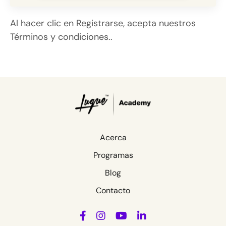
Al hacer clic en Registrarse, acepta nuestros
Términos y condiciones..
Acerca
Programas
Blog
Contacto