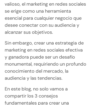
valioso, el marketing en redes sociales
se erige como una herramienta
esencial para cualquier negocio que
desee conectar con su audiencia y
alcanzar sus objetivos.
Sin embargo, crear una estrategia de
marketing en redes sociales efectiva
y ganadora puede ser un desafío
monumental, requiriendo un profundo
conocimiento del mercado, la
audiencia y las tendencias.
En este blog, no solo vamos a
compartir los 3 consejos
fundamentales para crear una