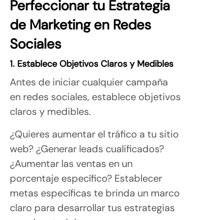
Perfeccionar tu Estrategia
de Marketing en Redes
Sociales
1. Establece Objetivos Claros y Medibles
Antes de iniciar cualquier campaña
en redes sociales, establece objetivos
claros y medibles.
¿Quieres aumentar el tráfico a tu sitio
web? ¿Generar leads cualificados?
¿Aumentar las ventas en un
porcentaje específico? Establecer
metas específicas te brinda un marco
claro para desarrollar tus estrategias