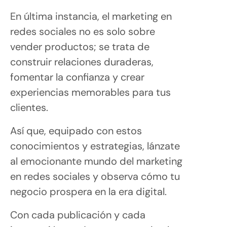
En última instancia, el marketing en
redes sociales no es solo sobre
vender productos; se trata de
construir relaciones duraderas,
fomentar la confianza y crear
experiencias memorables para tus
clientes.
Así que, equipado con estos
conocimientos y estrategias, lánzate
al emocionante mundo del marketing
en redes sociales y observa cómo tu
negocio prospera en la era digital.
Con cada publicación y cada