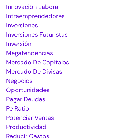
Innovación Laboral
Intraemprendedores
Inversiones
Inversiones Futuristas
Inversión
Megatendencias
Mercado De Capitales
Mercado De Divisas
Negocios
Oportunidades
Pagar Deudas
Pe Ratio
Potenciar Ventas
Productividad
Reducir Gastos