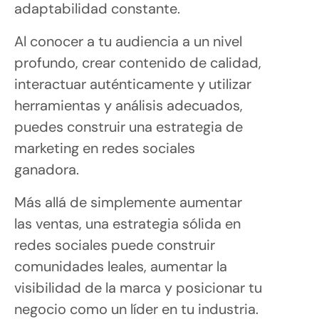
adaptabilidad constante.
Al conocer a tu audiencia a un nivel
profundo, crear contenido de calidad,
interactuar auténticamente y utilizar
herramientas y análisis adecuados,
puedes construir una estrategia de
marketing en redes sociales
ganadora.
Más allá de simplemente aumentar
las ventas, una estrategia sólida en
redes sociales puede construir
comunidades leales, aumentar la
visibilidad de la marca y posicionar tu
negocio como un líder en tu industria.