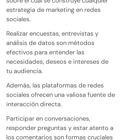
sobre el cual se construye cualquier
estrategia de marketing en redes
sociales.
Realizar encuestas, entrevistas y
análisis de datos son métodos
efectivos para entender las
necesidades, deseos e intereses de
tu audiencia.
Además, las plataformas de redes
sociales ofrecen una valiosa fuente de
interacción directa.
Participar en conversaciones,
responder preguntas y estar atento a
los comentarios son formas cruciales