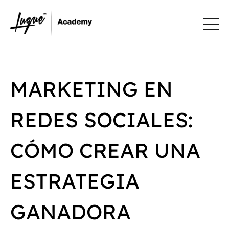
MARKETING EN
REDES SOCIALES:
CÓMO CREAR UNA
ESTRATEGIA
GANADORA