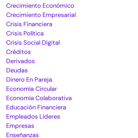
Crecimiento Económico
Crecimiento Empresarial
Crisis Financiera
Crisis Política
Crisis Social Digital
Créditos
Derivados
Deudas
Dinero En Pareja
Economía Circular
Economía Colaborativa
Educación Financiera
Empleados Líderes
Empresas
Enseñanzas