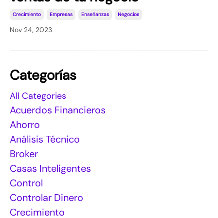
Crecimiento
Empresas
Enseñanzas
Negocios
Nov 24, 2023
Categorías
All Categories
Acuerdos Financieros
Ahorro
Análisis Técnico
Broker
Casas Inteligentes
Control
Controlar Dinero
Crecimiento