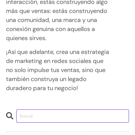
interacción, estás construyendo algo
más que ventas: estás construyendo
una comunidad, una marca y una
conexión genuina con aquellos a
quienes sirves.
¡Así que adelante, crea una estrategia
de marketing en redes sociales que
no solo impulse tus ventas, sino que
también construya un legado
duradero para tu negocio!