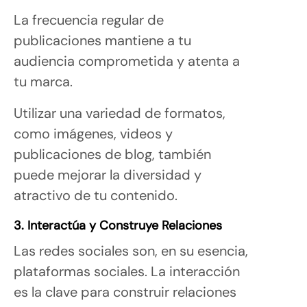
La frecuencia regular de
publicaciones mantiene a tu
audiencia comprometida y atenta a
tu marca.
Utilizar una variedad de formatos,
como imágenes, videos y
publicaciones de blog, también
puede mejorar la diversidad y
atractivo de tu contenido.
3. Interactúa y Construye Relaciones
Las redes sociales son, en su esencia,
plataformas sociales. La interacción
es la clave para construir relaciones