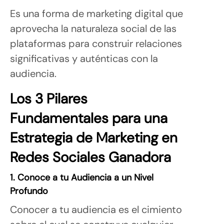
Es una forma de marketing digital que
aprovecha la naturaleza social de las
plataformas para construir relaciones
significativas y auténticas con la
audiencia.
Los 3 Pilares
Fundamentales para una
Estrategia de Marketing en
Redes Sociales Ganadora
1. Conoce a tu Audiencia a un Nivel
Profundo
Conocer a tu audiencia es el cimiento