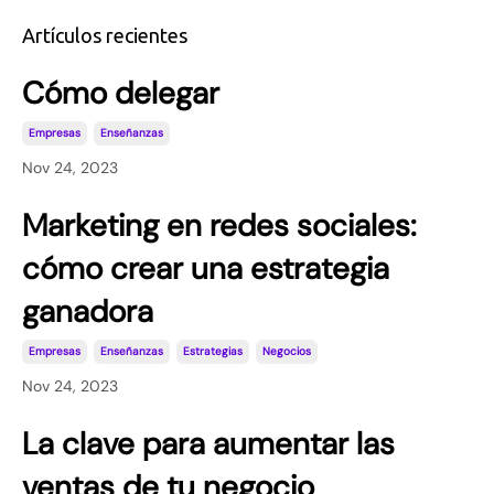
Artículos recientes
Cómo delegar
Empresas
Enseñanzas
Nov 24, 2023
Marketing en redes sociales:
cómo crear una estrategia
ganadora
Empresas
Enseñanzas
Estrategias
Negocios
Nov 24, 2023
La clave para aumentar las
ventas de tu negocio