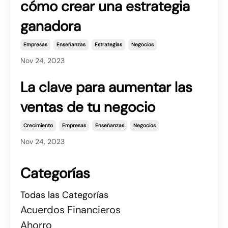
cómo crear una estrategia
ganadora
Empresas
Enseñanzas
Estrategias
Negocios
Nov 24, 2023
La clave para aumentar las
ventas de tu negocio
Crecimiento
Empresas
Enseñanzas
Negocios
Nov 24, 2023
Categorías
Todas las Categorías
Acuerdos Financieros
Ahorro