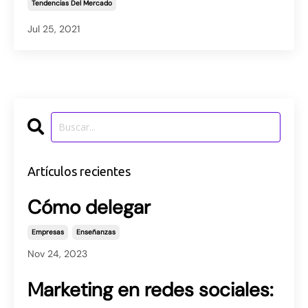
Tendencias Del Mercado
Jul 25, 2021
Artículos recientes
Cómo delegar
Empresas
Enseñanzas
Nov 24, 2023
Marketing en redes sociales: