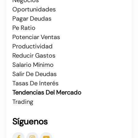
Oportunidades
Pagar Deudas
Pe Ratio
Potenciar Ventas
Productividad
Reducir Gastos
Salario Mínimo
Salir De Deudas
Tasas De Interés
Tendencias Del Mercado
Trading
Síguenos