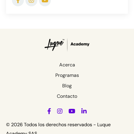
Acerca
Programas
Blog
Contacto
© 2026 Todos los derechos reservados - Luque
Academy SAS