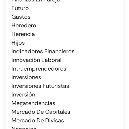
Futuro
Gastos
Heredero
Herencia
Hijos
Indicadores Financieros
Innovación Laboral
Intraemprendedores
Inversiones
Inversiones Futuristas
Inversión
Megatendencias
Mercado De Capitales
Mercado De Divisas
Negocios