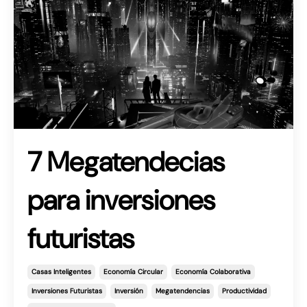
7 Megatendecias
para inversiones
futuristas
Casas Inteligentes
Economía Circular
Economía Colaborativa
Inversiones Futuristas
Inversión
Megatendencias
Productividad