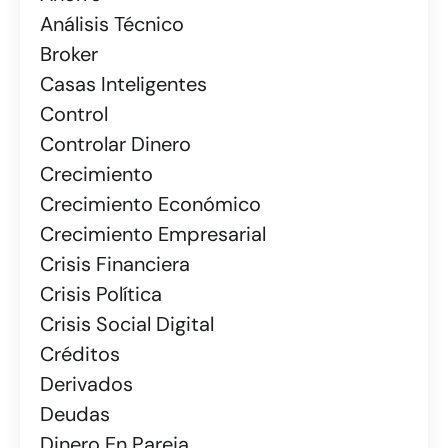
Análisis Técnico
Broker
Casas Inteligentes
Control
Controlar Dinero
Crecimiento
Crecimiento Económico
Crecimiento Empresarial
Crisis Financiera
Crisis Política
Crisis Social Digital
Créditos
Derivados
Deudas
Dinero En Pareja