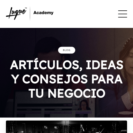
ARTÍCULOS, IDEAS
Y CONSEJOS PARA
TU NEGOCIO