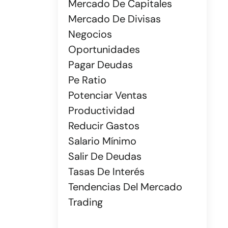
Mercado De Capitales
Mercado De Divisas
Negocios
Oportunidades
Pagar Deudas
Pe Ratio
Potenciar Ventas
Productividad
Reducir Gastos
Salario Mínimo
Salir De Deudas
Tasas De Interés
Tendencias Del Mercado
Trading