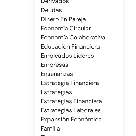
Derivados
Deudas
Dinero En Pareja
Economía Circular
Economía Colaborativa
Educación Financiera
Empleados Líderes
Empresas
Enseñanzas
Estrategia Financiera
Estrategias
Estrategias Financiera
Estrategias Laborales
Expansión Económica
Familia