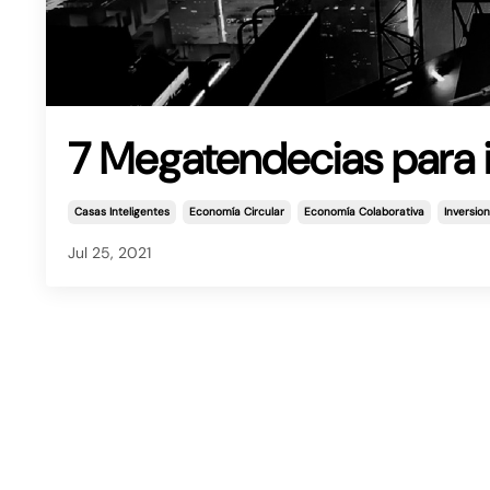
7 Megatendecias para i
Casas Inteligentes
Economía Circular
Economía Colaborativa
Inversio
Jul 25, 2021