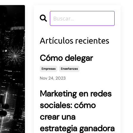
Artículos recientes
Cómo delegar
Empresas
Enseñanzas
Nov 24, 2023
Marketing en redes
sociales: cómo
crear una
estrategia ganadora