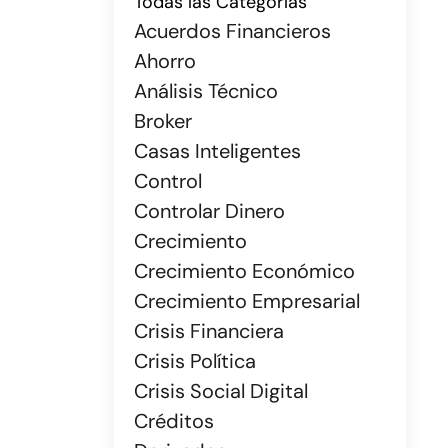
Todas las Categorías
Acuerdos Financieros
Ahorro
Análisis Técnico
Broker
Casas Inteligentes
Control
Controlar Dinero
Crecimiento
Crecimiento Económico
Crecimiento Empresarial
Crisis Financiera
Crisis Política
Crisis Social Digital
Créditos