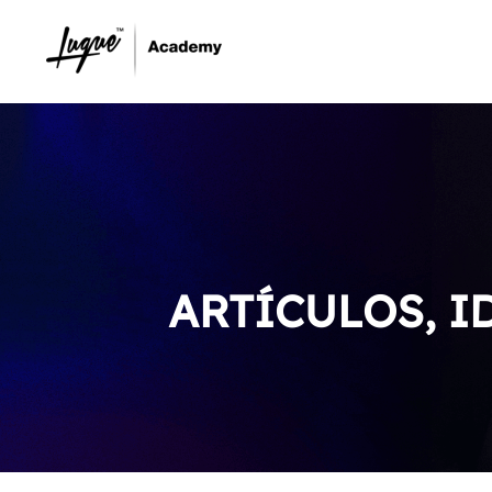
ARTÍCULOS, I