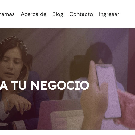
ramas
Acerca de
Blog
Contacto
Ingresar
RA TU NEGOCIO