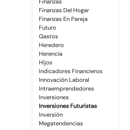
Finanzas
Finanzas Del Hogar
Finanzas En Pareja
Futuro
Gastos
Heredero
Herencia
Hijos
Indicadores Financieros
Innovación Laboral
Intraemprendedores
Inversiones
Inversiones Futuristas
Inversión
Megatendencias