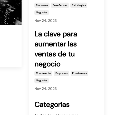
Empresas
Enseñanzas
Estrategias
Negocios
Nov 24, 2023
La clave para
aumentar las
ventas de tu
negocio
Crecimiento
Empresas
Enseñanzas
Negocios
Nov 24, 2023
Categorías