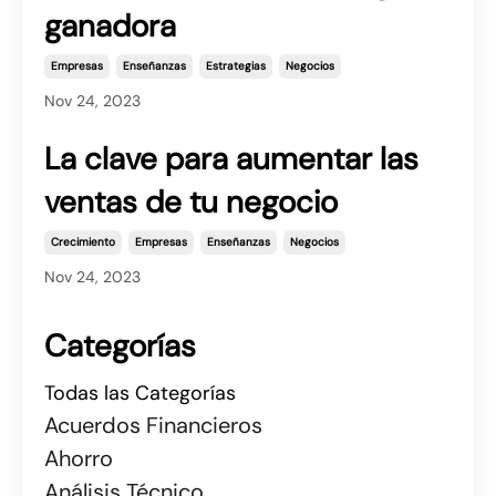
ganadora
Empresas
Enseñanzas
Estrategias
Negocios
Nov 24, 2023
La clave para aumentar las
ventas de tu negocio
Crecimiento
Empresas
Enseñanzas
Negocios
Nov 24, 2023
Categorías
Todas las Categorías
Acuerdos Financieros
Ahorro
Análisis Técnico