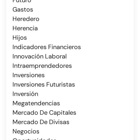
Gastos
Heredero
Herencia
Hijos
Indicadores Financieros
Innovación Laboral
Intraemprendedores
Inversiones
Inversiones Futuristas
Inversión
Megatendencias
Mercado De Capitales
Mercado De Divisas
Negocios