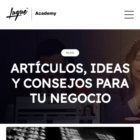
ARTÍCULOS, IDEAS
Y CONSEJOS PARA
TU NEGOCIO