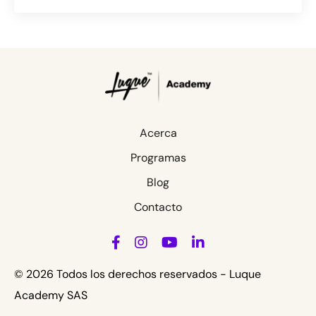
Acerca
Programas
Blog
Contacto
© 2026 Todos los derechos reservados - Luque
Academy SAS