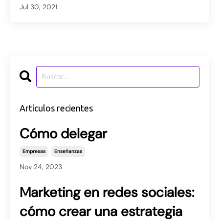
Jul 30, 2021
Artículos recientes
Cómo delegar
Empresas
Enseñanzas
Nov 24, 2023
Marketing en redes sociales:
cómo crear una estrategia