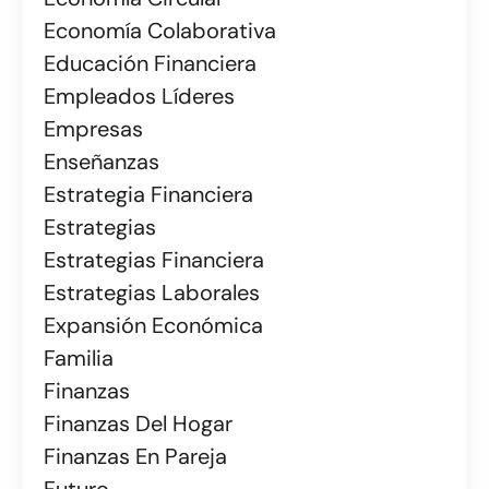
Economía Colaborativa
Educación Financiera
Empleados Líderes
Empresas
Enseñanzas
Estrategia Financiera
Estrategias
Estrategias Financiera
Estrategias Laborales
Expansión Económica
Familia
Finanzas
Finanzas Del Hogar
Finanzas En Pareja
Futuro