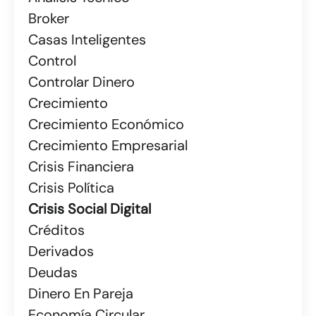
Broker
Casas Inteligentes
Control
Controlar Dinero
Crecimiento
Crecimiento Económico
Crecimiento Empresarial
Crisis Financiera
Crisis Política
Crisis Social Digital
Créditos
Derivados
Deudas
Dinero En Pareja
Economía Circular