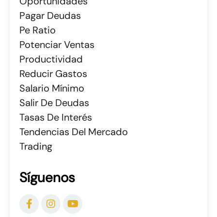
Oportunidades
Pagar Deudas
Pe Ratio
Potenciar Ventas
Productividad
Reducir Gastos
Salario Mínimo
Salir De Deudas
Tasas De Interés
Tendencias Del Mercado
Trading
Síguenos