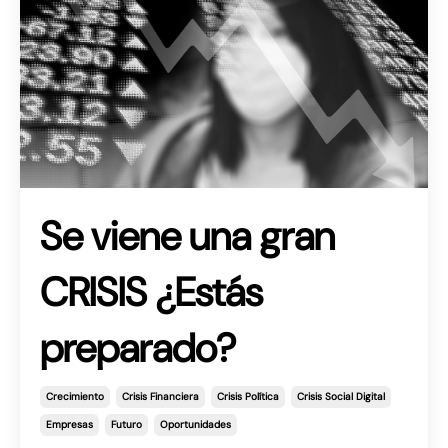
Se viene una gran
CRISIS ¿Estás
preparado?
Crecimiento
Crisis Financiera
Crisis Política
Crisis Social Digital
Empresas
Futuro
Oportunidades