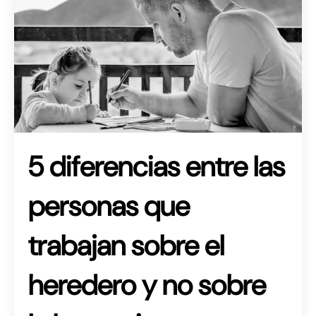
5 diferencias entre las
personas que
trabajan sobre el
heredero y no sobre