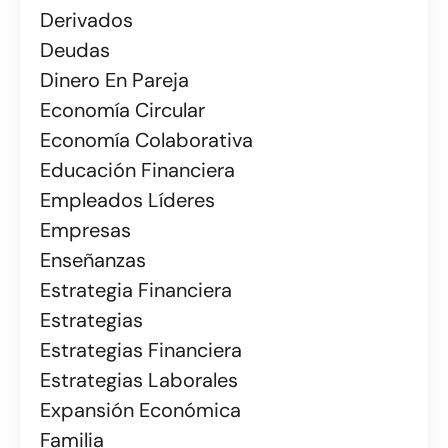
Derivados
Deudas
Dinero En Pareja
Economía Circular
Economía Colaborativa
Educación Financiera
Empleados Líderes
Empresas
Enseñanzas
Estrategia Financiera
Estrategias
Estrategias Financiera
Estrategias Laborales
Expansión Económica
Familia