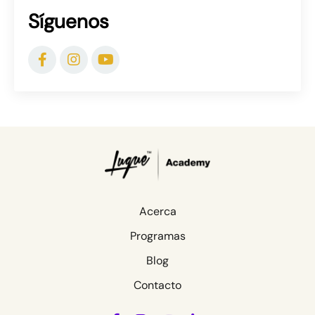
Síguenos
Acerca
Programas
Blog
Contacto