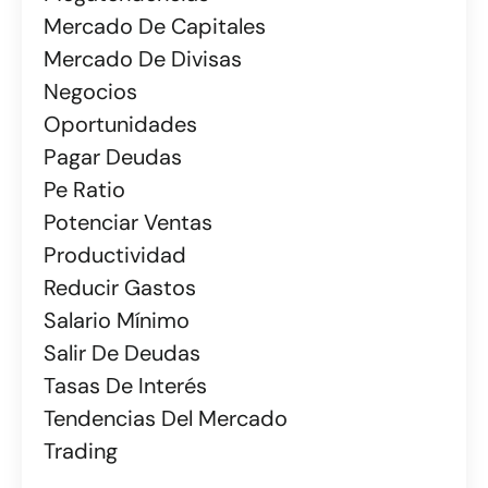
Mercado De Capitales
Mercado De Divisas
Negocios
Oportunidades
Pagar Deudas
Pe Ratio
Potenciar Ventas
Productividad
Reducir Gastos
Salario Mínimo
Salir De Deudas
Tasas De Interés
Tendencias Del Mercado
Trading