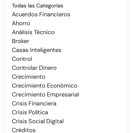
Todas las Categorías
Acuerdos Financieros
Ahorro
Análisis Técnico
Broker
Casas Inteligentes
Control
Controlar Dinero
Crecimiento
Crecimiento Económico
Crecimiento Empresarial
Crisis Financiera
Crisis Política
Crisis Social Digital
Créditos