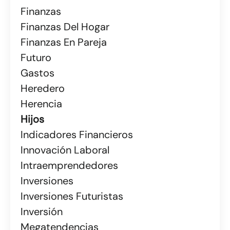
Finanzas
Finanzas Del Hogar
Finanzas En Pareja
Futuro
Gastos
Heredero
Herencia
Hijos
Indicadores Financieros
Innovación Laboral
Intraemprendedores
Inversiones
Inversiones Futuristas
Inversión
Megatendencias