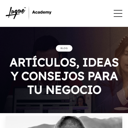
ARTÍCULOS, IDEAS
Y CONSEJOS PARA
TU NEGOCIO