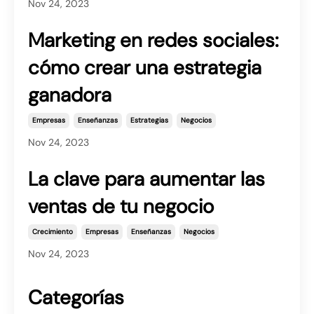
Nov 24, 2023
Marketing en redes sociales:
cómo crear una estrategia
ganadora
Empresas
Enseñanzas
Estrategias
Negocios
Nov 24, 2023
La clave para aumentar las
ventas de tu negocio
Crecimiento
Empresas
Enseñanzas
Negocios
Nov 24, 2023
Categorías