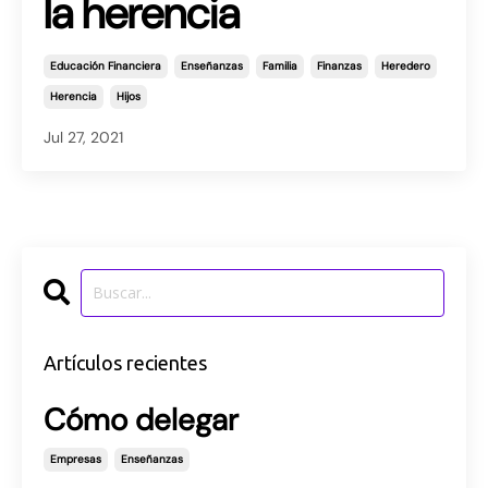
la herencia
Educación Financiera
Enseñanzas
Familia
Finanzas
Heredero
Herencia
Hijos
Jul 27, 2021
Artículos recientes
Cómo delegar
Empresas
Enseñanzas