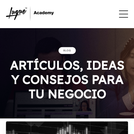
ARTÍCULOS, IDEAS
Y CONSEJOS PARA
TU NEGOCIO