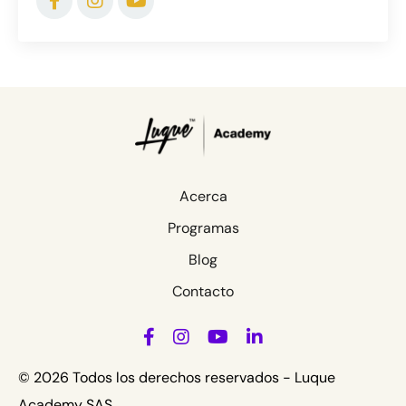
Acerca
Programas
Blog
Contacto
© 2026 Todos los derechos reservados - Luque
Academy SAS