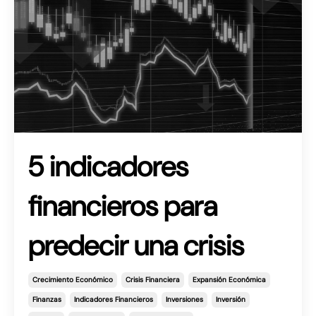
5 indicadores
financieros para
predecir una crisis
Crecimiento Económico
Crisis Financiera
Expansión Económica
Finanzas
Indicadores Financieros
Inversiones
Inversión