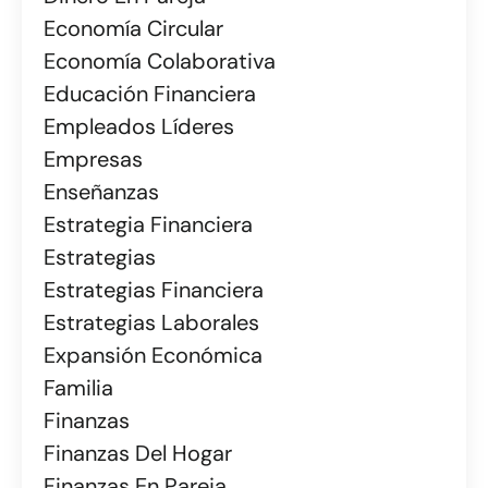
Economía Circular
Economía Colaborativa
Educación Financiera
Empleados Líderes
Empresas
Enseñanzas
Estrategia Financiera
Estrategias
Estrategias Financiera
Estrategias Laborales
Expansión Económica
Familia
Finanzas
Finanzas Del Hogar
Finanzas En Pareja