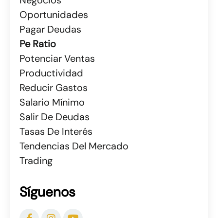
Oportunidades
Pagar Deudas
Pe Ratio
Potenciar Ventas
Productividad
Reducir Gastos
Salario Mínimo
Salir De Deudas
Tasas De Interés
Tendencias Del Mercado
Trading
Síguenos