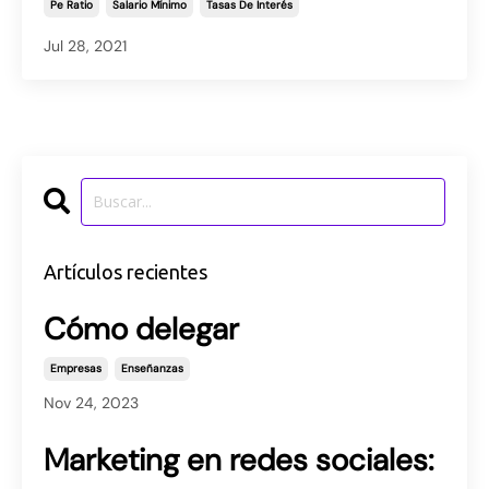
Pe Ratio
Salario Mínimo
Tasas De Interés
Jul 28, 2021
Artículos recientes
Cómo delegar
Empresas
Enseñanzas
Nov 24, 2023
Marketing en redes sociales: