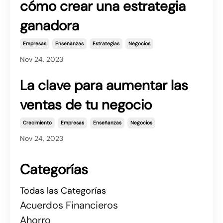
cómo crear una estrategia
ganadora
Empresas
Enseñanzas
Estrategias
Negocios
Nov 24, 2023
La clave para aumentar las
ventas de tu negocio
Crecimiento
Empresas
Enseñanzas
Negocios
Nov 24, 2023
Categorías
Todas las Categorías
Acuerdos Financieros
Ahorro