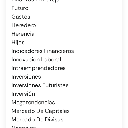
Futuro
Gastos
Heredero
Herencia
Hijos
Indicadores Financieros
Innovación Laboral
Intraemprendedores
Inversiones
Inversiones Futuristas
Inversión
Megatendencias
Mercado De Capitales
Mercado De Divisas
Negocios