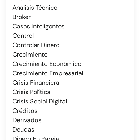
Análisis Técnico
Broker
Casas Inteligentes
Control
Controlar Dinero
Crecimiento
Crecimiento Económico
Crecimiento Empresarial
Crisis Financiera
Crisis Política
Crisis Social Digital
Créditos
Derivados
Deudas
Dinero En Pareja