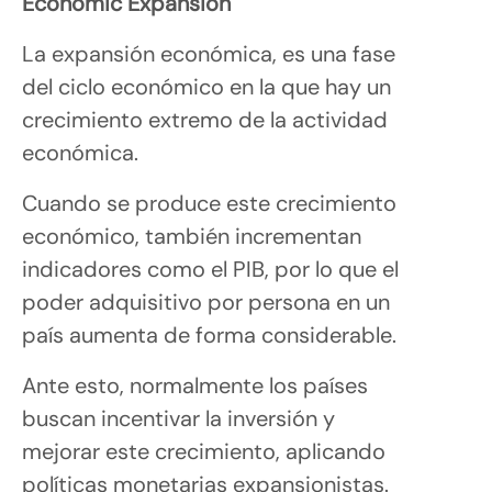
Economic Expansion
La expansión económica, es una fase
del ciclo económico en la que hay un
crecimiento extremo de la actividad
económica.
Cuando se produce este crecimiento
económico, también incrementan
indicadores como el PIB, por lo que el
poder adquisitivo por persona en un
país aumenta de forma considerable.
Ante esto, normalmente los países
buscan incentivar la inversión y
mejorar este crecimiento, aplicando
políticas monetarias expansionistas.