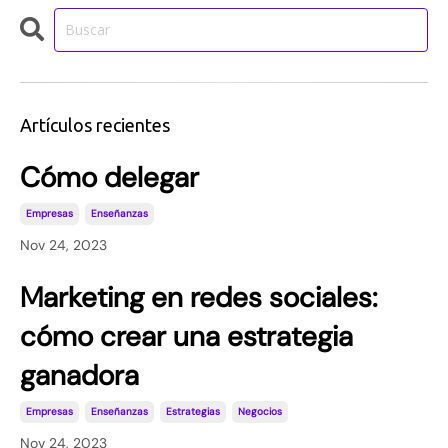
Artículos recientes
Cómo delegar
Empresas
Enseñanzas
Nov 24, 2023
Marketing en redes sociales:
cómo crear una estrategia
ganadora
Empresas
Enseñanzas
Estrategias
Negocios
Nov 24, 2023