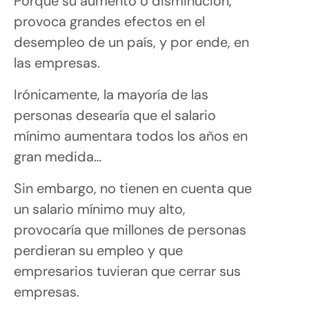
Porque su aumento o disminución,
provoca grandes efectos en el
desempleo de un país, y por ende, en
las empresas.
Irónicamente, la mayoría de las
personas desearía que el salario
mínimo aumentara todos los años en
gran medida…
Sin embargo, no tienen en cuenta que
un salario mínimo muy alto,
provocaría que millones de personas
perdieran su empleo y que
empresarios tuvieran que cerrar sus
empresas.