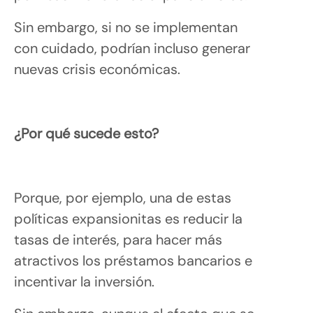
Sin embargo, si no se implementan
con cuidado, podrían incluso generar
nuevas crisis económicas.
¿Por qué sucede esto?
Porque, por ejemplo, una de estas
políticas expansionitas es reducir la
tasas de interés, para hacer más
atractivos los préstamos bancarios e
incentivar la inversión.