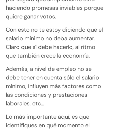
haciendo promesas inviables porque
quiere ganar votos.
Con esto no te estoy diciendo que el
salario mínimo no deba aumentar.
Claro que sí debe hacerlo, al ritmo
que también crece la economía.
Además, a nivel de empleo no se
debe tener en cuenta sólo el salario
mínimo, influyen más factores como
las condiciones y prestaciones
laborales, etc…
Lo más importante aquí, es que
identifiques en qué momento el