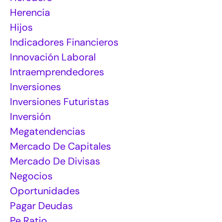
Herencia
Hijos
Indicadores Financieros
Innovación Laboral
Intraemprendedores
Inversiones
Inversiones Futuristas
Inversión
Megatendencias
Mercado De Capitales
Mercado De Divisas
Negocios
Oportunidades
Pagar Deudas
Pe Ratio