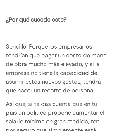
¿Por qué sucede esto?
Sencillo. Porque los empresarios
tendrían que pagar un costo de mano
de obra mucho más elevado, y si la
empresa no tiene la capacidad de
asumir estos nuevos gastos, tendrá
que hacer un recorte de personal.
Así que, si te das cuenta que en tu
país un político propone aumentar el
salario mínimo en gran medida, ten
por seguro que simplemente está