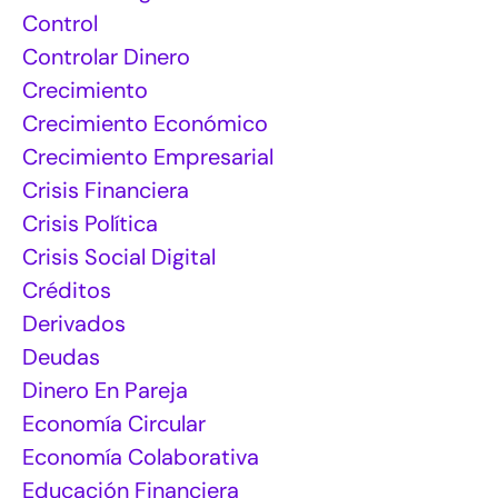
Control
Controlar Dinero
Crecimiento
Crecimiento Económico
Crecimiento Empresarial
Crisis Financiera
Crisis Política
Crisis Social Digital
Créditos
Derivados
Deudas
Dinero En Pareja
Economía Circular
Economía Colaborativa
Educación Financiera