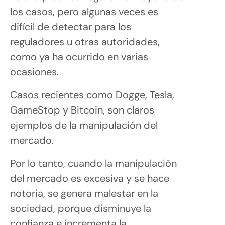
los casos, pero algunas veces es
difícil de detectar para los
reguladores u otras autoridades,
como ya ha ocurrido en varias
ocasiones.
Casos recientes como Dogge, Tesla,
GameStop y Bitcoin, son claros
ejemplos de la manipulación del
mercado.
Por lo tanto, cuando la manipulación
del mercado es excesiva y se hace
notoria, se genera malestar en la
sociedad, porque disminuye la
confianza e incrementa la