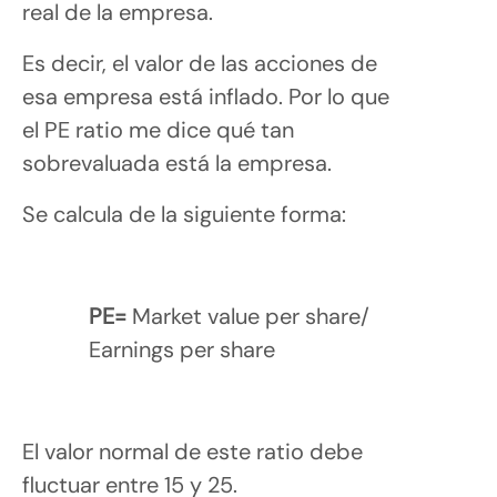
real de la empresa.
Es decir, el valor de las acciones de
esa empresa está inflado. Por lo que
el PE ratio me dice qué tan
sobrevaluada está la empresa.
Se calcula de la siguiente forma:
PE=
Market value per share/
Earnings per share
El valor normal de este ratio debe
fluctuar entre 15 y 25.