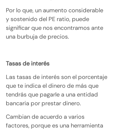
Por lo que, un aumento considerable
y sostenido del PE ratio, puede
significar que nos encontramos ante
una burbuja de precios.
Tasas de interés
Las tasas de interés son el porcentaje
que te indica el dinero de más que
tendrás que pagarle a una entidad
bancaria por prestar dinero.
Cambian de acuerdo a varios
factores, porque es una herramienta