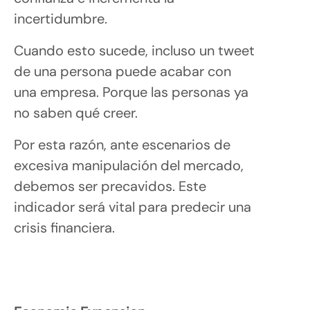
incertidumbre.
Cuando esto sucede, incluso un tweet
de una persona puede acabar con
una empresa. Porque las personas ya
no saben qué creer.
Por esta razón, ante escenarios de
excesiva manipulación del mercado,
debemos ser precavidos. Este
indicador será vital para predecir una
crisis financiera.