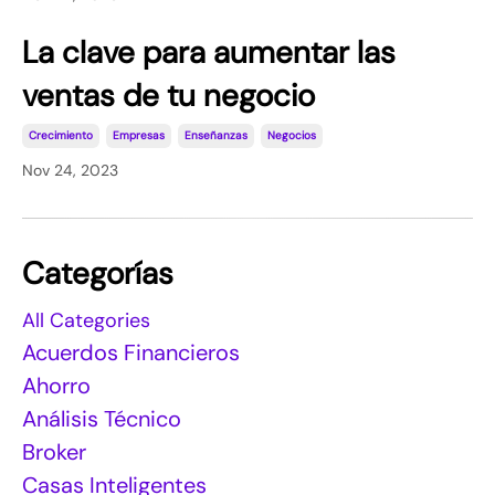
La clave para aumentar las
ventas de tu negocio
Crecimiento
Empresas
Enseñanzas
Negocios
Nov 24, 2023
Categorías
All Categories
Acuerdos Financieros
Ahorro
Análisis Técnico
Broker
Casas Inteligentes