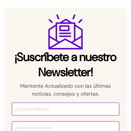
¡Suscríbete a nuestro
Newsletter!
Mantente Actualizado con las últimas
noticias, consejos y ofertas.