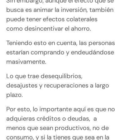
Sin embargo, aunque el efecto que se
busca es animar la inversión, también
puede tener efectos colaterales
como desincentivar el ahorro.
Teniendo esto en cuenta, las personas
estarían comprando y endeudándose
masivamente.
Lo que trae desequilibrios,
desajustes y recuperaciones a largo
plazo.
Por esto, lo importante aquí es que no
adquieras créditos o deudas, a
menos que sean productivos, no de
consumo, y si la tienes que sea en la