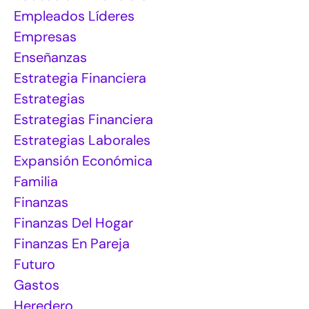
Empleados Líderes
Empresas
Enseñanzas
Estrategia Financiera
Estrategias
Estrategias Financiera
Estrategias Laborales
Expansión Económica
Familia
Finanzas
Finanzas Del Hogar
Finanzas En Pareja
Futuro
Gastos
Heredero