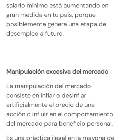
salario mínimo está aumentando en
gran medida en tu país, porque
posiblemente genere una etapa de
desempleo a futuro.
Manipulación excesiva del mercado
La manipulación del mercado
consiste en inflar o desinflar
artificialmente el precio de una
acción o influir en el comportamiento
del mercado para beneficio personal.
Es una práctica ilegal en la mayoría de