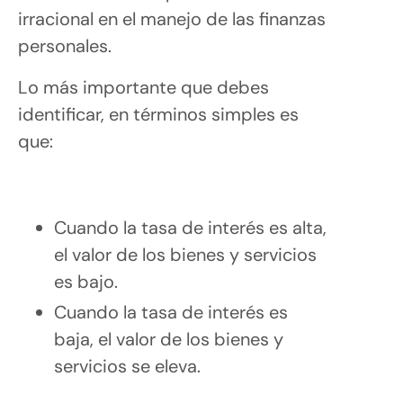
irracional en el manejo de las finanzas
personales.
Lo más importante que debes
identificar, en términos simples es
que:
Cuando la tasa de interés es alta,
el valor de los bienes y servicios
es bajo.
Cuando la tasa de interés es
baja, el valor de los bienes y
servicios se eleva.