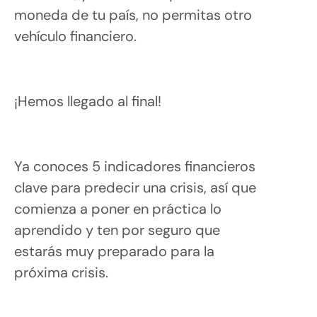
moneda de tu país, no permitas otro
vehículo financiero.
¡Hemos llegado al final!
Ya conoces 5 indicadores financieros
clave para predecir una crisis, así que
comienza a poner en práctica lo
aprendido y ten por seguro que
estarás muy preparado para la
próxima crisis.