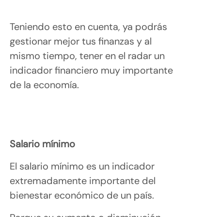
Teniendo esto en cuenta, ya podrás
gestionar mejor tus finanzas y al
mismo tiempo, tener en el radar un
indicador financiero muy importante
de la economía.
Salario mínimo
El salario mínimo es un indicador
extremadamente importante del
bienestar económico de un país.