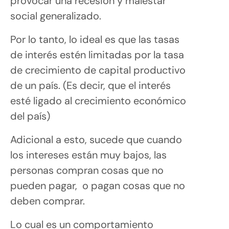
provocar una recesión y malestar
social generalizado.
Por lo tanto, lo ideal es que las tasas
de interés estén limitadas por la tasa
de crecimiento de capital productivo
de un país. (Es decir, que el interés
esté ligado al crecimiento económico
del país)
Adicional a esto, sucede que cuando
los intereses están muy bajos, las
personas compran cosas que no
pueden pagar, o pagan cosas que no
deben comprar.
Lo cual es un comportamiento