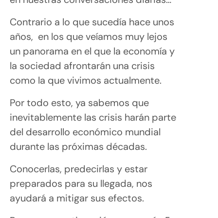
Contrario a lo que sucedía hace unos
años, en los que veíamos muy lejos
un panorama en el que la economía y
la sociedad afrontarán una crisis
como la que vivimos actualmente.
Por todo esto, ya sabemos que
inevitablemente las crisis harán parte
del desarrollo económico mundial
durante las próximas décadas.
Conocerlas, predecirlas y estar
preparados para su llegada, nos
ayudará a mitigar sus efectos.