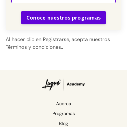
Conoce nuestros programas
Al hacer clic en Registrarse, acepta nuestros
Términos y condiciones..
Acerca
Programas
Blog