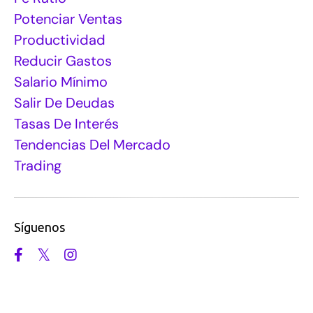
Potenciar Ventas
Productividad
Reducir Gastos
Salario Mínimo
Salir De Deudas
Tasas De Interés
Tendencias Del Mercado
Trading
Síguenos