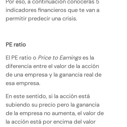
Por eso, a continuación conocerás 5
indicadores financieros que te van a
permitir predecir una crisis.
PE ratio
El PE ratio o
Price to Earnings
es la
diferencia entre el valor de la acción
de una empresa y la ganancia real de
esa empresa.
En este sentido, si la acción está
subiendo su precio pero la ganancia
de la empresa no aumenta, el valor de
la acción está por encima del valor