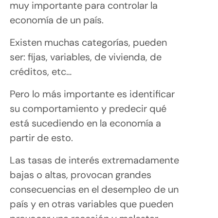
muy importante para controlar la
economía de un país.
Existen muchas categorías, pueden
ser: fijas, variables, de vivienda, de
créditos, etc…
Pero lo más importante es identificar
su comportamiento y predecir qué
está sucediendo en la economía a
partir de esto.
Las tasas de interés extremadamente
bajas o altas, provocan grandes
consecuencias en el desempleo de un
país y en otras variables que pueden