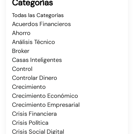
Categorías
Todas las Categorías
Acuerdos Financieros
Ahorro
Análisis Técnico
Broker
Casas Inteligentes
Control
Controlar Dinero
Crecimiento
Crecimiento Económico
Crecimiento Empresarial
Crisis Financiera
Crisis Política
Crisis Social Digital