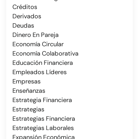
Créditos
Derivados
Deudas
Dinero En Pareja
Economía Circular
Economía Colaborativa
Educación Financiera
Empleados Líderes
Empresas
Enseñanzas
Estrategia Financiera
Estrategias
Estrategias Financiera
Estrategias Laborales
Expansión Económica