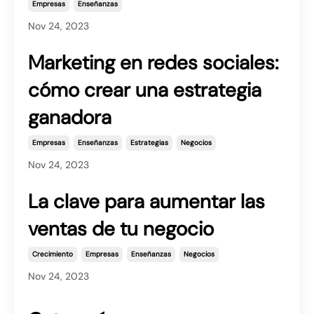
Empresas
Enseñanzas
Nov 24, 2023
Marketing en redes sociales:
cómo crear una estrategia
ganadora
Empresas
Enseñanzas
Estrategias
Negocios
Nov 24, 2023
La clave para aumentar las
ventas de tu negocio
Crecimiento
Empresas
Enseñanzas
Negocios
Nov 24, 2023