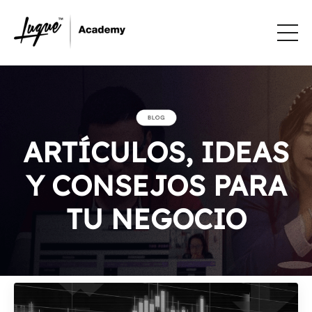
ARTÍCULOS, IDEAS
Y CONSEJOS PARA
TU NEGOCIO