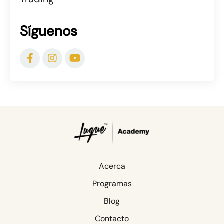
Síguenos
Acerca
Programas
Blog
Contacto