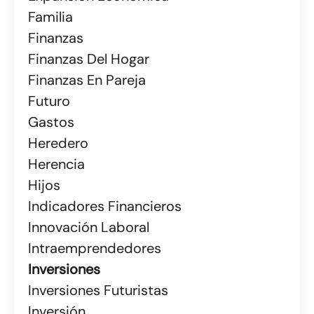
Familia
Finanzas
Finanzas Del Hogar
Finanzas En Pareja
Futuro
Gastos
Heredero
Herencia
Hijos
Indicadores Financieros
Innovación Laboral
Intraemprendedores
Inversiones
Inversiones Futuristas
Inversión