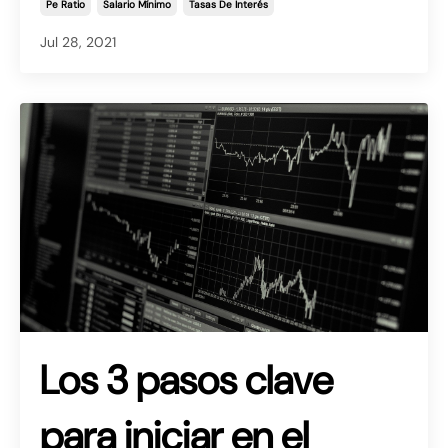
Pe Ratio
Salario Mínimo
Tasas De Interés
Jul 28, 2021
Los 3 pasos clave
para iniciar en el