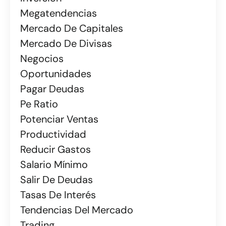
Megatendencias
Mercado De Capitales
Mercado De Divisas
Negocios
Oportunidades
Pagar Deudas
Pe Ratio
Potenciar Ventas
Productividad
Reducir Gastos
Salario Mínimo
Salir De Deudas
Tasas De Interés
Tendencias Del Mercado
Trading