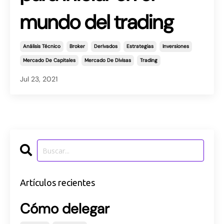
mundo del trading
Análisis Técnico
Broker
Derivados
Estrategias
Inversiones
Mercado De Capitales
Mercado De Divisas
Trading
Jul 23, 2021
Artículos recientes
Cómo delegar