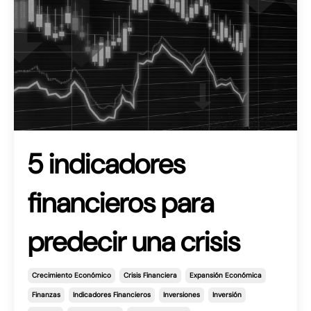
5 indicadores
financieros para
predecir una crisis
Crecimiento Económico
Crisis Financiera
Expansión Económica
Finanzas
Indicadores Financieros
Inversiones
Inversión