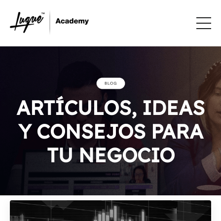
ARTÍCULOS, IDEAS
Y CONSEJOS PARA
TU NEGOCIO