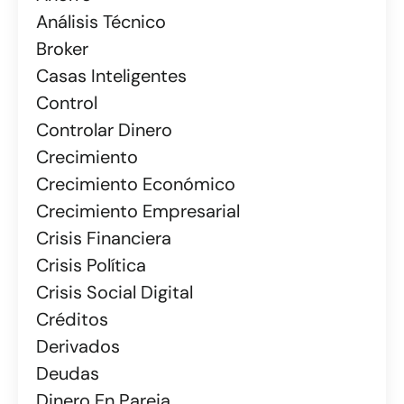
Análisis Técnico
Broker
Casas Inteligentes
Control
Controlar Dinero
Crecimiento
Crecimiento Económico
Crecimiento Empresarial
Crisis Financiera
Crisis Política
Crisis Social Digital
Créditos
Derivados
Deudas
Dinero En Pareja