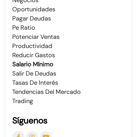
Oportunidades
Pagar Deudas
Pe Ratio
Potenciar Ventas
Productividad
Reducir Gastos
Salario Mínimo
Salir De Deudas
Tasas De Interés
Tendencias Del Mercado
Trading
Síguenos