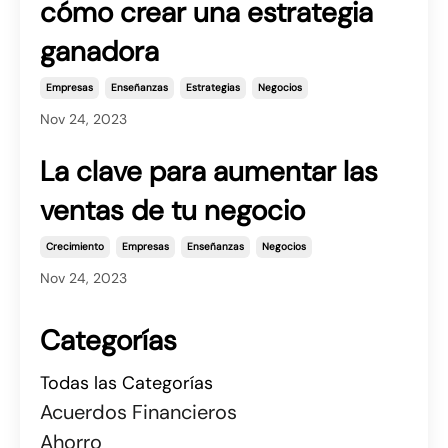
cómo crear una estrategia
ganadora
Empresas
Enseñanzas
Estrategias
Negocios
Nov 24, 2023
La clave para aumentar las
ventas de tu negocio
Crecimiento
Empresas
Enseñanzas
Negocios
Nov 24, 2023
Categorías
Todas las Categorías
Acuerdos Financieros
Ahorro