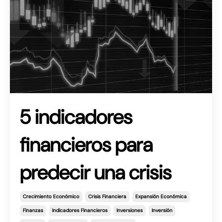
5 indicadores
financieros para
predecir una crisis
Crecimiento Económico
Crisis Financiera
Expansión Económica
Finanzas
Indicadores Financieros
Inversiones
Inversión