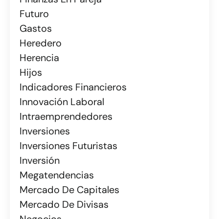
Futuro
Gastos
Heredero
Herencia
Hijos
Indicadores Financieros
Innovación Laboral
Intraemprendedores
Inversiones
Inversiones Futuristas
Inversión
Megatendencias
Mercado De Capitales
Mercado De Divisas
Negocios