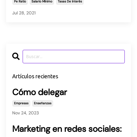
Pe Ratio
Salario Mínimo
Tasas De Interés
Jul 28, 2021
Artículos recientes
Cómo delegar
Empresas
Enseñanzas
Nov 24, 2023
Marketing en redes sociales: