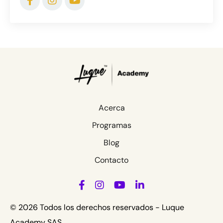
Acerca
Programas
Blog
Contacto
© 2026 Todos los derechos reservados - Luque
Academy SAS