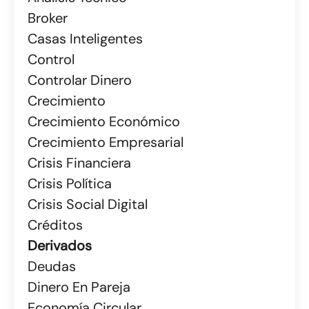
Broker
Casas Inteligentes
Control
Controlar Dinero
Crecimiento
Crecimiento Económico
Crecimiento Empresarial
Crisis Financiera
Crisis Política
Crisis Social Digital
Créditos
Derivados
Deudas
Dinero En Pareja
Economía Circular