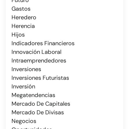
Gastos
Heredero
Herencia
Hijos
Indicadores Financieros
Innovación Laboral
Intraemprendedores
Inversiones
Inversiones Futuristas
Inversión
Megatendencias
Mercado De Capitales
Mercado De Divisas
Negocios