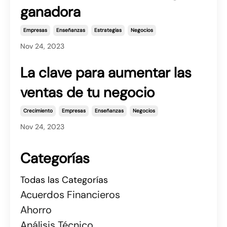
ganadora
Empresas
Enseñanzas
Estrategias
Negocios
Nov 24, 2023
La clave para aumentar las
ventas de tu negocio
Crecimiento
Empresas
Enseñanzas
Negocios
Nov 24, 2023
Categorías
Todas las Categorías
Acuerdos Financieros
Ahorro
Análisis Técnico