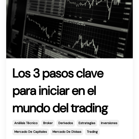
Los 3 pasos clave
para iniciar en el
mundo del trading
Análisis Técnico
Broker
Derivados
Estrategias
Inversiones
Mercado De Capitales
Mercado De Divisas
Trading