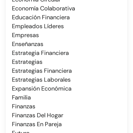
Economía Colaborativa
Educación Financiera
Empleados Líderes
Empresas
Enseñanzas
Estrategia Financiera
Estrategias
Estrategias Financiera
Estrategias Laborales
Expansión Económica
Familia
Finanzas
Finanzas Del Hogar
Finanzas En Pareja
Futuro