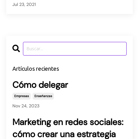
Jul 23, 2021
Artículos recientes
Cómo delegar
Empresas
Enseñanzas
Nov 24, 2023
Marketing en redes sociales:
cómo crear una estrategia