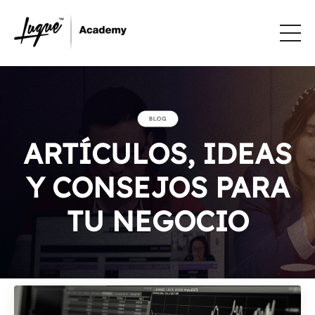
ARTÍCULOS, IDEAS
Y CONSEJOS PARA
TU NEGOCIO