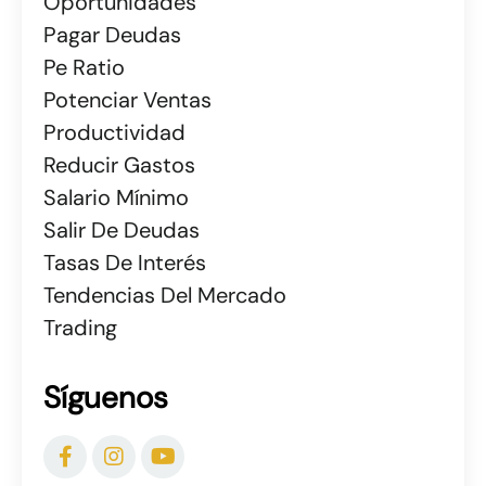
Oportunidades
Pagar Deudas
Pe Ratio
Potenciar Ventas
Productividad
Reducir Gastos
Salario Mínimo
Salir De Deudas
Tasas De Interés
Tendencias Del Mercado
Trading
Síguenos