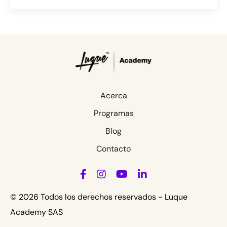
Acerca
Programas
Blog
Contacto
© 2026 Todos los derechos reservados - Luque
Academy SAS