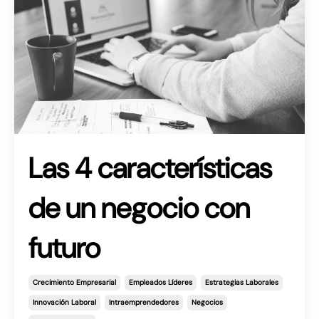
Las 4 características
de un negocio con
futuro
Crecimiento Empresarial
Empleados Líderes
Estrategias Laborales
Innovación Laboral
Intraemprendedores
Negocios