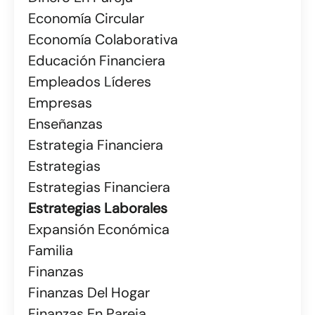
Economía Circular
Economía Colaborativa
Educación Financiera
Empleados Líderes
Empresas
Enseñanzas
Estrategia Financiera
Estrategias
Estrategias Financiera
Estrategias Laborales
Expansión Económica
Familia
Finanzas
Finanzas Del Hogar
Finanzas En Pareja