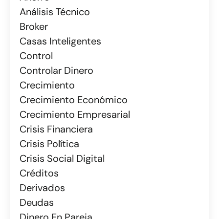
Análisis Técnico
Broker
Casas Inteligentes
Control
Controlar Dinero
Crecimiento
Crecimiento Económico
Crecimiento Empresarial
Crisis Financiera
Crisis Política
Crisis Social Digital
Créditos
Derivados
Deudas
Dinero En Pareja