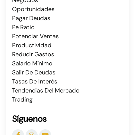
Oportunidades
Pagar Deudas
Pe Ratio
Potenciar Ventas
Productividad
Reducir Gastos
Salario Mínimo
Salir De Deudas
Tasas De Interés
Tendencias Del Mercado
Trading
Síguenos