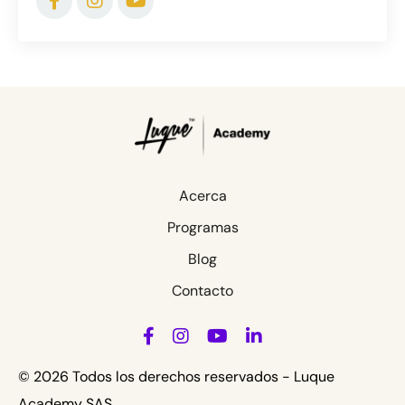
Acerca
Programas
Blog
Contacto
© 2026 Todos los derechos reservados - Luque
Academy SAS