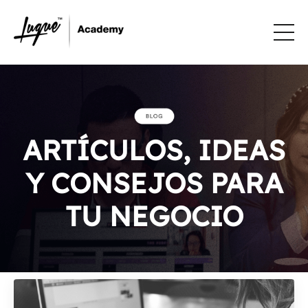
ARTÍCULOS, IDEAS
Y CONSEJOS PARA
TU NEGOCIO