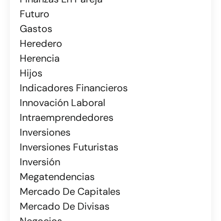
Futuro
Gastos
Heredero
Herencia
Hijos
Indicadores Financieros
Innovación Laboral
Intraemprendedores
Inversiones
Inversiones Futuristas
Inversión
Megatendencias
Mercado De Capitales
Mercado De Divisas
Negocios