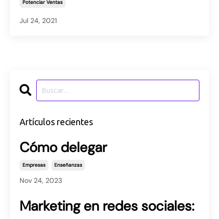
Potenciar Ventas
Jul 24, 2021
Artículos recientes
Cómo delegar
Empresas
Enseñanzas
Nov 24, 2023
Marketing en redes sociales: