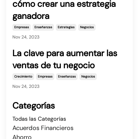
cómo crear una estrategia
ganadora
Empresas
Enseñanzas
Estrategias
Negocios
Nov 24, 2023
La clave para aumentar las
ventas de tu negocio
Crecimiento
Empresas
Enseñanzas
Negocios
Nov 24, 2023
Categorías
Todas las Categorías
Acuerdos Financieros
Ahorro